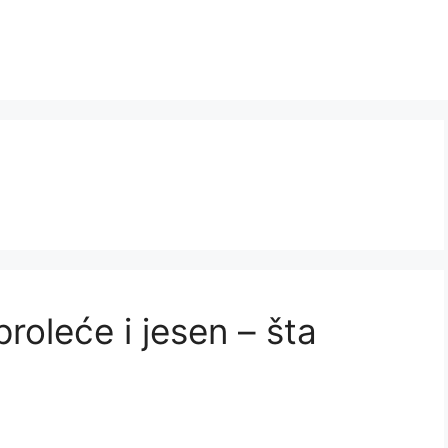
roleće i jesen – šta