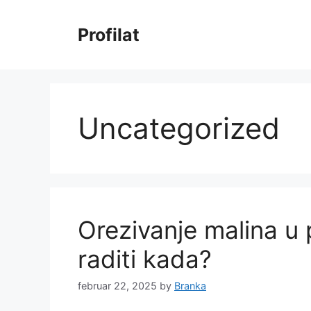
Skip
to
Profilat
content
Uncategorized
Orezivanje malina u p
raditi kada?
februar 22, 2025
by
Branka